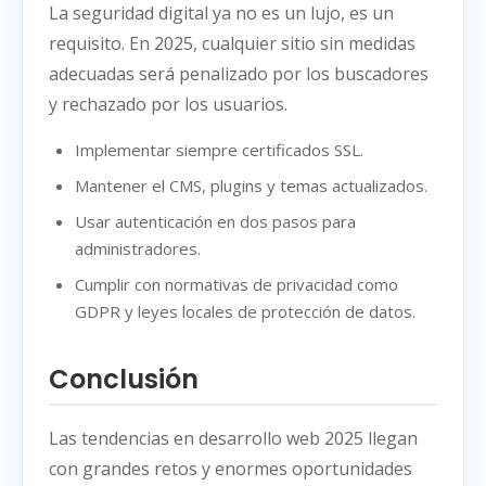
La seguridad digital ya no es un lujo, es un
requisito. En 2025, cualquier sitio sin medidas
adecuadas será penalizado por los buscadores
y rechazado por los usuarios.
Implementar siempre certificados SSL.
Mantener el CMS, plugins y temas actualizados.
Usar autenticación en dos pasos para
administradores.
Cumplir con normativas de privacidad como
GDPR y leyes locales de protección de datos.
Conclusión
Las tendencias en desarrollo web 2025 llegan
con grandes retos y enormes oportunidades