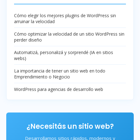
Cómo elegir los mejores plugins de WordPress sin
arruinar la velocidad
Cómo optimizar la velocidad de un sitio WordPress sin
perder diseño
Automatizá, personalizá y sorprendé (IA en sitios
webs)
La importancia de tener un sitio web en todo
Emprendimiento o Negocio
WordPress para agencias de desarrollo web
¿Necesitás un sitio web?
Desarrollamos sitios rápidos, modernos y