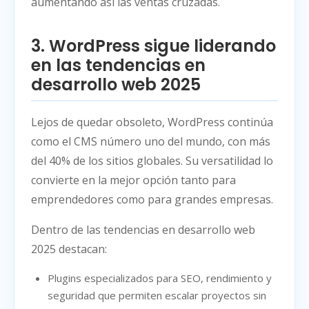
aumentando así las ventas cruzadas.
3. WordPress sigue liderando
en las tendencias en
desarrollo web 2025
Lejos de quedar obsoleto, WordPress continúa
como el CMS número uno del mundo, con más
del 40% de los sitios globales. Su versatilidad lo
convierte en la mejor opción tanto para
emprendedores como para grandes empresas.
Dentro de las tendencias en desarrollo web
2025 destacan:
Plugins especializados para SEO, rendimiento y
seguridad que permiten escalar proyectos sin