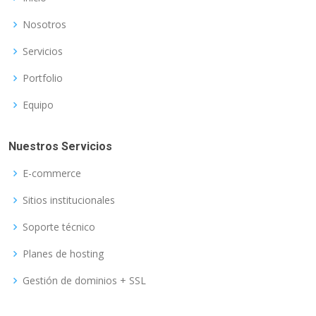
Nosotros
Servicios
Portfolio
Equipo
Nuestros Servicios
E-commerce
Sitios institucionales
Soporte técnico
Planes de hosting
Gestión de dominios + SSL