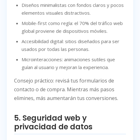
Diseños minimalistas con fondos claros y pocos
elementos visuales distractivos.
Mobile-first como regla: el 70% del tráfico web
global proviene de dispositivos móviles.
Accesibilidad digital: sitios diseñados para ser
usados por todas las personas.
Microinteracciones: animaciones sutiles que
guían al usuario y mejoran la experiencia.
Consejo práctico: revisá tus formularios de
contacto o de compra. Mientras más pasos
elimines, más aumentarán tus conversiones.
5. Seguridad web y
privacidad de datos