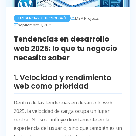
MSA Projects
TENDENCIAS Y TECNOLOGÍA
septiembre 3, 2025
Tendencias en desarrollo
web 2025: lo que tu negocio
necesita saber
1. Velocidad y rendimiento
web como prioridad
Dentro de las tendencias en desarrollo web
2025, la velocidad de carga ocupa un lugar
central. No solo influye directamente en la
experiencia del usuario, sino que también es un