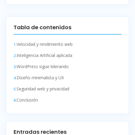
Tabla de contenidos
Velocidad y rendimiento web
Inteligencia Artificial aplicada
WordPress sigue liderando
Diseño minimalista y UX
Seguridad web y privacidad
Conclusión
Entradas recientes