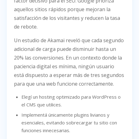
factor decisivo para el SEO. Google prioriza
aquellos sitios rápidos porque mejoran la
satisfacción de los visitantes y reducen la tasa
de rebote.
Un estudio de Akamai reveló que cada segundo
adicional de carga puede disminuir hasta un
20% las conversiones. En un contexto donde la
paciencia digital es mínima, ningún usuario
está dispuesto a esperar más de tres segundos
para que una web funcione correctamente.
Elegí un hosting optimizado para WordPress o
el CMS que utilices.
Implementá únicamente plugins livianos y
esenciales, evitando sobrecargar tu sitio con
funciones innecesarias.