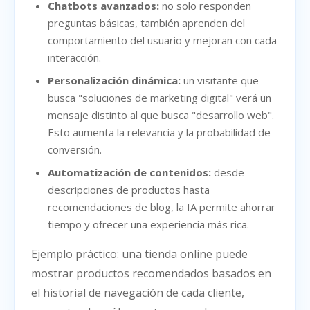
Chatbots avanzados:
no solo responden
preguntas básicas, también aprenden del
comportamiento del usuario y mejoran con cada
interacción.
Personalización dinámica:
un visitante que
busca "soluciones de marketing digital" verá un
mensaje distinto al que busca "desarrollo web".
Esto aumenta la relevancia y la probabilidad de
conversión.
Automatización de contenidos:
desde
descripciones de productos hasta
recomendaciones de blog, la IA permite ahorrar
tiempo y ofrecer una experiencia más rica.
Ejemplo práctico: una tienda online puede
mostrar productos recomendados basados en
el historial de navegación de cada cliente,