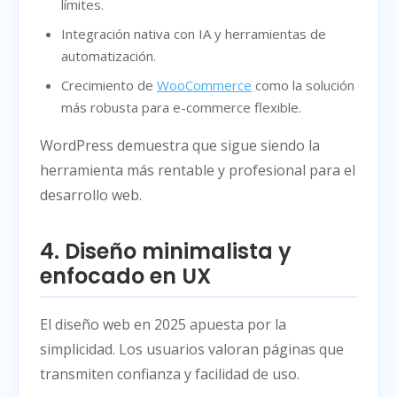
límites.
Integración nativa con IA y herramientas de
automatización.
Crecimiento de
WooCommerce
como la solución
más robusta para e-commerce flexible.
WordPress demuestra que sigue siendo la
herramienta más rentable y profesional para el
desarrollo web.
4. Diseño minimalista y
enfocado en UX
El diseño web en 2025 apuesta por la
simplicidad. Los usuarios valoran páginas que
transmiten confianza y facilidad de uso.