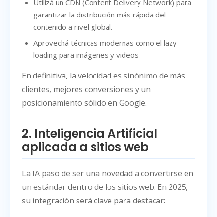
Utilizá un CDN (Content Delivery Network) para
garantizar la distribución más rápida del
contenido a nivel global.
Aprovechá técnicas modernas como el lazy
loading para imágenes y videos.
En definitiva, la velocidad es sinónimo de más
clientes, mejores conversiones y un
posicionamiento sólido en Google.
2. Inteligencia Artificial
aplicada a sitios web
La IA pasó de ser una novedad a convertirse en
un estándar dentro de los sitios web. En 2025,
su integración será clave para destacar: