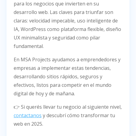
para los negocios que invierten en su
desarrollo web. Las claves para triunfar son
claras: velocidad impecable, uso inteligente de
IA, WordPress como plataforma flexible, diseño
UX minimalista y seguridad como pilar
fundamental.
En MSA Projects ayudamos a emprendedores y
empresas a implementar estas tendencias,
desarrollando sitios rápidos, seguros y
efectivos, listos para competir en el mundo
digital de hoy y de mañana.
👉 Si querés llevar tu negocio al siguiente nivel,
contactanos
y descubrí cómo transformar tu
web en 2025.